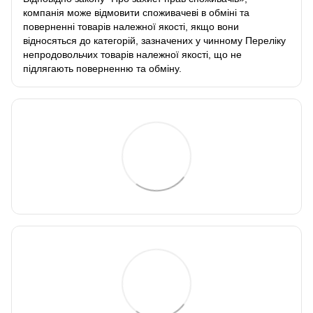
компанія може відмовити споживачеві в обміні та
поверненні товарів належної якості, якщо вони
відносяться до категорій, зазначених у чинному
Переліку
непродовольчих товарів належної якості, що не
підлягають поверненню та обміну
.