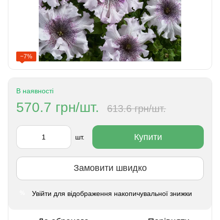
−7%
В наявності
570.7 грн/шт.
613.6 грн/шт.
Купити
шт.
Замовити швидко
Увійти
для відображення накопичувальної знижки
%