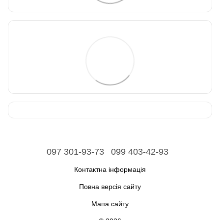
097 301-93-73
099 403-42-93
Контактна інформація
Повна версія сайту
Мапа сайту