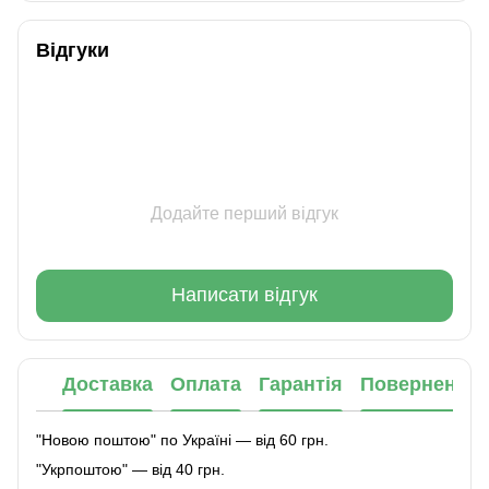
Відгуки
Додайте перший відгук
Написати відгук
Доставка
Оплата
Гарантія
Повернення
"Новою поштою" по Україні — від 60 грн.
"Укрпоштою" — від 40 грн.