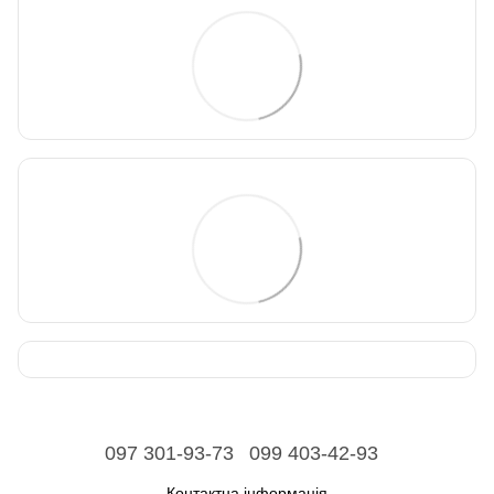
097 301-93-73
099 403-42-93
Контактна інформація