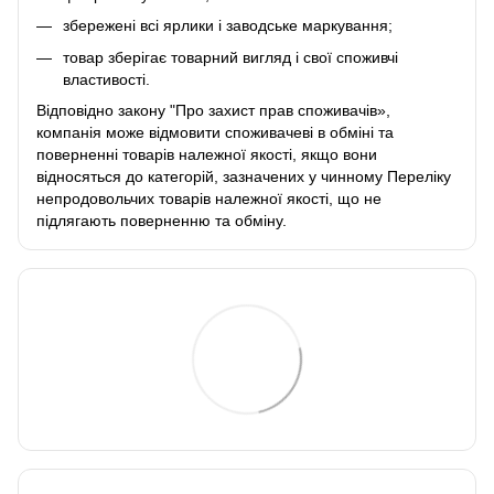
збережені всі ярлики і заводське маркування;
товар зберігає товарний вигляд і свої споживчі
властивості.
Відповідно закону
"Про захист прав споживачів»
,
компанія може відмовити споживачеві в обміні та
поверненні товарів належної якості, якщо вони
відносяться до категорій, зазначених у чинному
Переліку
непродовольчих товарів належної якості, що не
підлягають поверненню та обміну
.