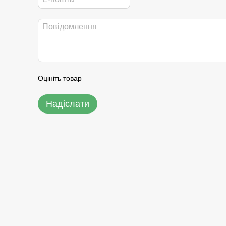
Оцініть товар
Надіслати