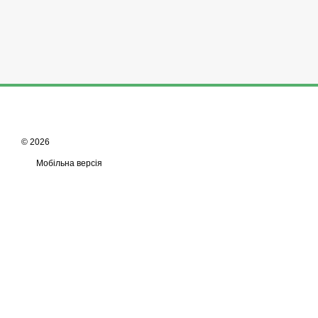
© 2026
Мобільна версія