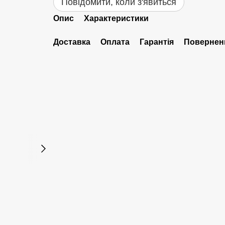
Повідомити, коли з'явиться
Опис
Характеристики
Доставка
Оплата
Гарантія
Повернен