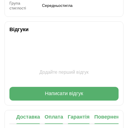
Група
Середньостигла
стиглості
Відгуки
Додайте перший відгук
Написати відгук
Доставка
Оплата
Гарантія
Повернення