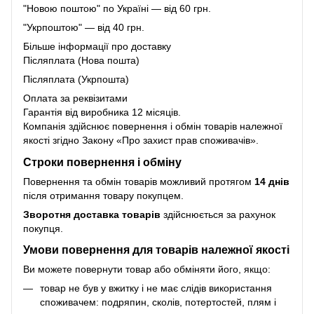
"Новою поштою" по Україні — від 60 грн.
"Укрпоштою" — від 40 грн.
Більше інформації про доставку
Післяплата (Нова пошта)
Післяплата (Укрпошта)
Оплата за реквізитами
Гарантія від виробника 12 місяців.
Компанія здійснює повернення і обмін товарів належної
якості згідно Закону
«Про захист прав споживачів»
.
Строки повернення і обміну
Повернення та обмін товарів можливий протягом
14 днів
після отримання товару покупцем.
Зворотня доставка товарів
здійснюється за рахунок
покупця.
Умови повернення для товарів належної якості
Ви можете повернути товар або обміняти його, якщо:
товар не був у вжитку і не має слідів використання
споживачем: подряпин, сколів, потертостей, плям і