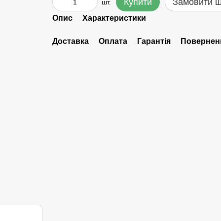
Купити
Замовити 
шт.
Опис
Характеристики
Доставка
Оплата
Гарантія
Повернен