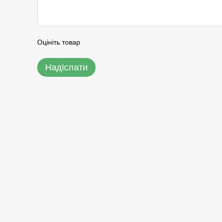
Оцініть товар
Надіслати