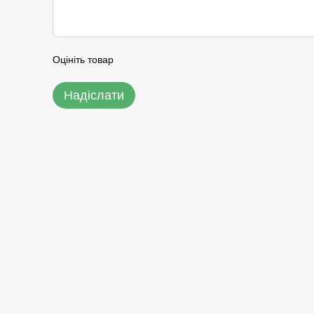
Оцініть товар
Надіслати