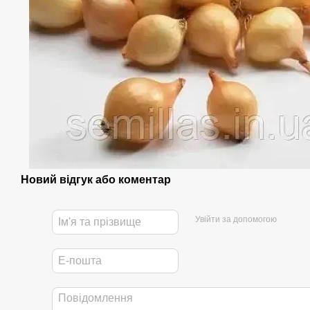
Новий відгук або коментар
Увійти за допомогою