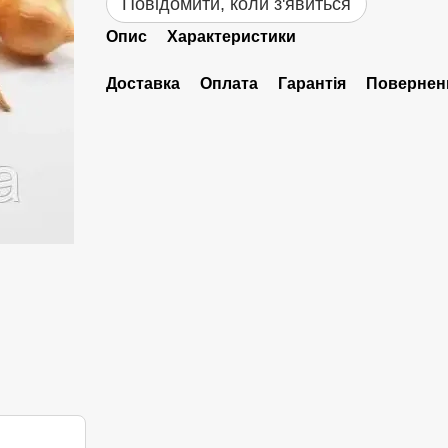
Повідомити, коли з'явиться
Опис
Характеристики
Доставка
Оплата
Гарантія
Повернен