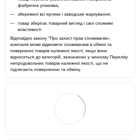
фабрична упаковка;
збережені всі ярлики і заводське маркування;
товар зберігає товарний вигляд і свої споживчі
властивості.
Відповідно закону
"Про захист прав споживачів»
,
компанія може відмовити споживачеві в обміні та
поверненні товарів належної якості, якщо вони
відносяться до категорій, зазначених у чинному
Переліку
непродовольчих товарів належної якості, що не
підлягають поверненню та обміну
.