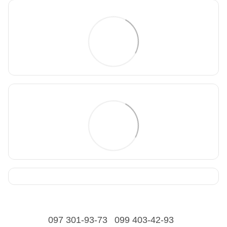
097 301-93-73
099 403-42-93