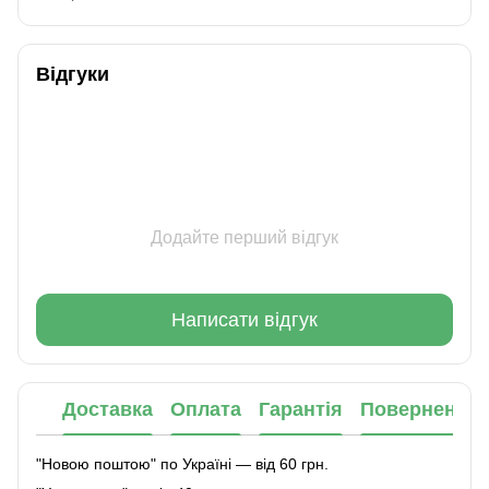
Відгуки
Додайте перший відгук
Написати відгук
Доставка
Оплата
Гарантія
Повернення
"Новою поштою" по Україні — від 60 грн.