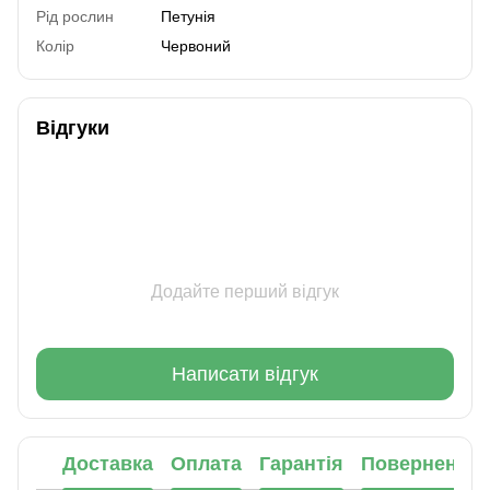
Рід рослин
Петунія
Колір
Червоний
Відгуки
Додайте перший відгук
Написати відгук
Доставка
Оплата
Гарантія
Повернення