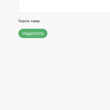
Оцініть товар
Надіслати