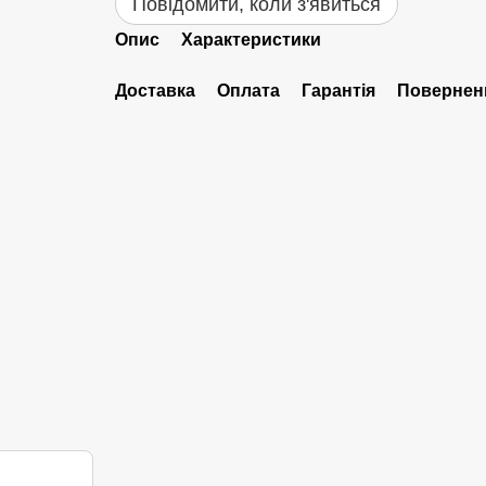
Повідомити, коли з'явиться
Опис
Характеристики
Доставка
Оплата
Гарантія
Повернен