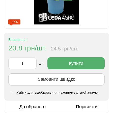
−15%
В наявності
20.8 грн/шт.
24.5 грн/шт.
Купити
шт.
Замовити швидко
Увійти
для відображення накопичувальної знижки
%
До обраного
Порівняти