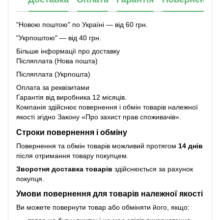
"Новою поштою" по Україні — від 60 грн.
"Укрпоштою" — від 40 грн.
Більше інформації про доставку
Післяплата (Нова пошта)
Післяплата (Укрпошта)
Оплата за реквізитами
Гарантія від виробника 12 місяців.
Компанія здійснює повернення і обмін товарів належної
якості згідно Закону
«Про захист прав споживачів»
.
Строки повернення і обміну
Повернення та обмін товарів можливий протягом
14 днів
після отримання товару покупцем.
Зворотня доставка товарів
здійснюється за рахунок
покупця.
Умови повернення для товарів належної якості
Ви можете повернути товар або обміняти його, якщо: