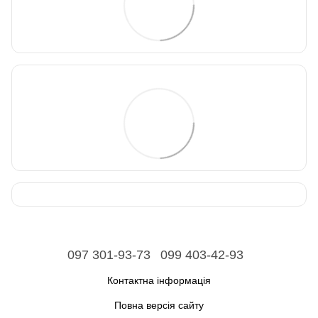
097 301-93-73
099 403-42-93
Контактна інформація
Повна версія сайту