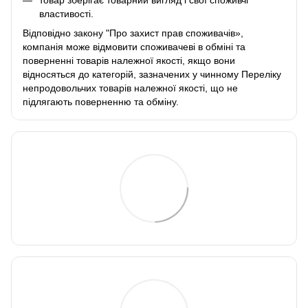
властивості.
Відповідно закону
"Про захист прав споживачів»
,
компанія може відмовити споживачеві в обміні та
поверненні товарів належної якості, якщо вони
відносяться до категорій, зазначених у чинному
Переліку
непродовольчих товарів належної якості, що не
підлягають поверненню та обміну
.