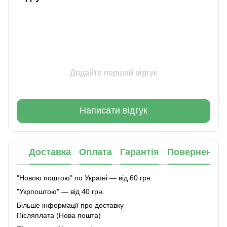
Додайте перший відгук
Написати відгук
Доставка
Оплата
Гарантія
Повернення
"Новою поштою" по Україні — від 60 грн.
"Укрпоштою" — від 40 грн.
Більше інформації про доставку
Післяплата (Нова пошта)